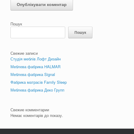
Пошук
Пошук
Свежие записи
Студія меблів Лофт Дизайн
Меблева фабрика HALMAR
Меблева фабрика Signal
Фабрика матрасів Family Sleep
Меблева фабрика Деко Групп
Свежие комментарии
Немає коментарів до показу.