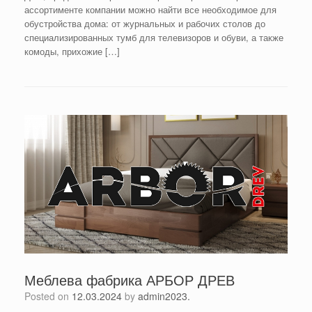
ассортименте компании можно найти все необходимое для
обустройства дома: от журнальных и рабочих столов до
специализированных тумб для телевизоров и обуви, а также
комоды, прихожие […]
Меблева фабрика АРБОР ДРЕВ
Posted on
12.03.2024
by
admin2023.