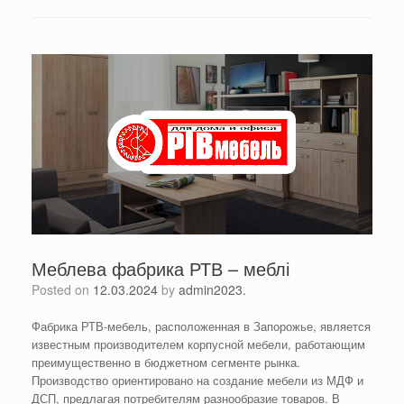
Меблева фабрика РТВ – меблі
Posted on
12.03.2024
by
admin2023.
Фабрика РТВ-мебель, расположенная в Запорожье, является
известным производителем корпусной мебели, работающим
преимущественно в бюджетном сегменте рынка.
Производство ориентировано на создание мебели из МДФ и
ДСП, предлагая потребителям разнообразие товаров. В