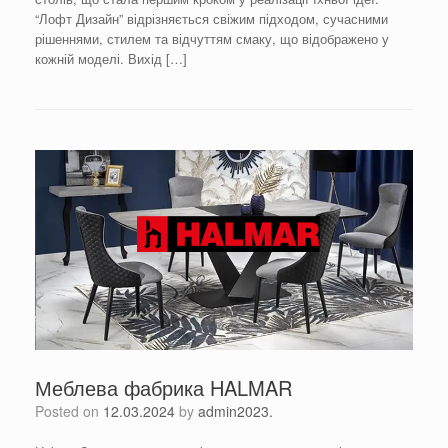
“Лофт Дизайн” відрізняється свіжим підходом, сучасними
рішеннями, стилем та відчуттям смаку, що відображено у
кожній моделі. Вихід […]
Меблева фабрика HALMAR
Posted on
12.03.2024
by
admin2023.